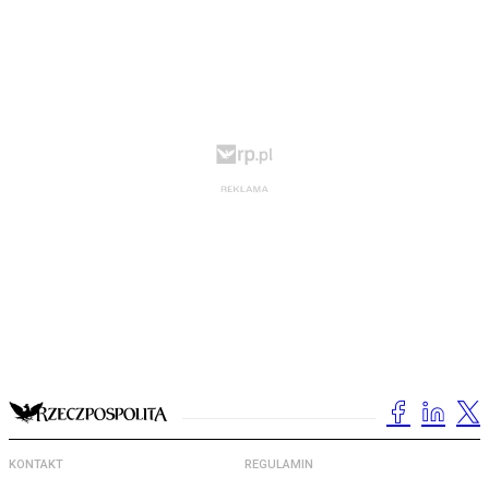
KONTAKT
REGULAMIN