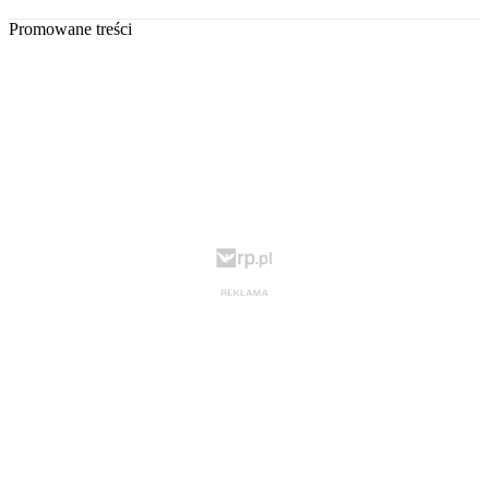
Promowane treści