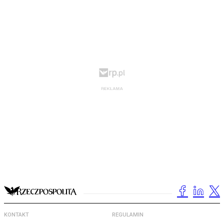
KONTAKT
REGULAMIN