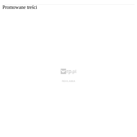
Promowane treści