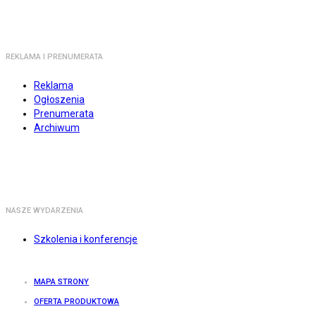
REKLAMA I PRENUMERATA
Reklama
Ogłoszenia
Prenumerata
Archiwum
NASZE WYDARZENIA
Szkolenia i konferencje
MAPA STRONY
OFERTA PRODUKTOWA