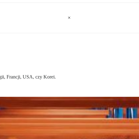
i, Francji, USA, czy Korei.