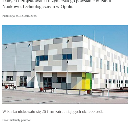
Danych i Projektowania Inżynierskiego powstanie w Parku
Naukowo-Technologicznym w Opolu.
Publikacja:
05.12.2016 20:00
W Parku ulokowało się 26 firm zatrudniających ok. 200 osób.
Foto: materiały prasowe