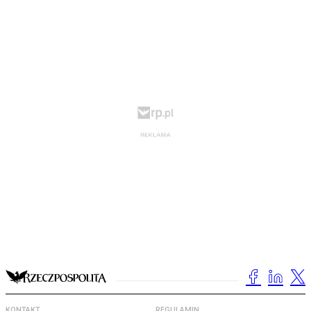
KONTAKT
REGULAMIN