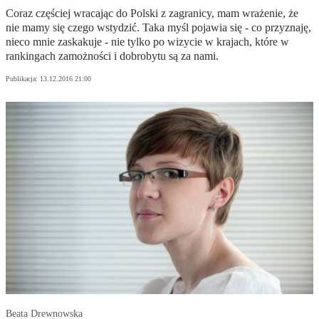
Coraz częściej wracając do Polski z zagranicy, mam wrażenie, że
nie mamy się czego wstydzić. Taka myśl pojawia się - co przyznaję,
nieco mnie zaskakuje - nie tylko po wizycie w krajach, które w
rankingach zamożności i dobrobytu są za nami.
Publikacja:
13.12.2016 21:00
Beata Drewnowska