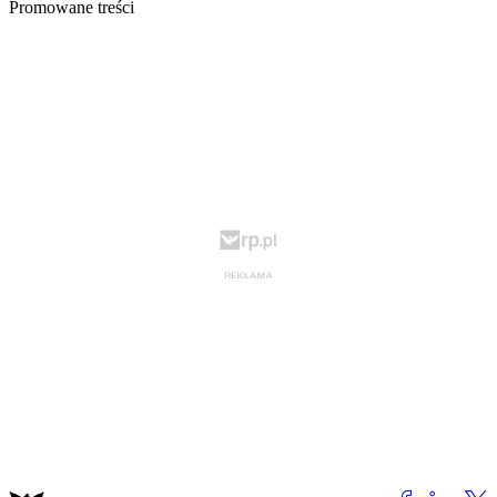
Promowane treści