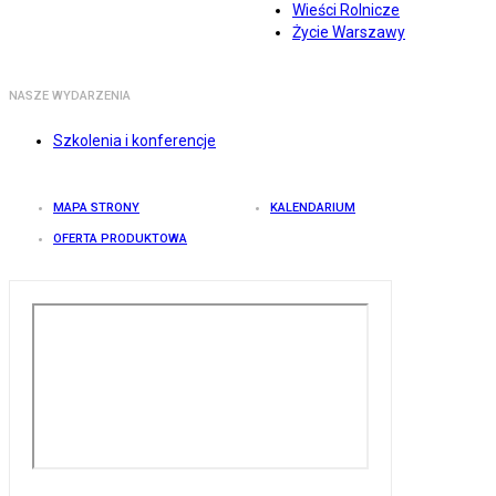
Wieści Rolnicze
Życie Warszawy
NASZE WYDARZENIA
Szkolenia i konferencje
MAPA STRONY
KALENDARIUM
OFERTA PRODUKTOWA