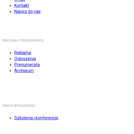
Kontakt
Napisz do nas
REKLAMA I PRENUMERATA
Reklama
Ogłoszenia
Prenumerata
Archiwum
NASZE WYDARZENIA
Szkolenia i konferencje