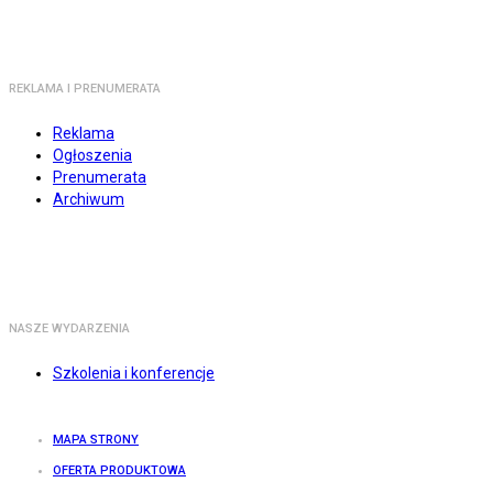
REKLAMA I PRENUMERATA
Reklama
Ogłoszenia
Prenumerata
Archiwum
NASZE WYDARZENIA
Szkolenia i konferencje
MAPA STRONY
OFERTA PRODUKTOWA