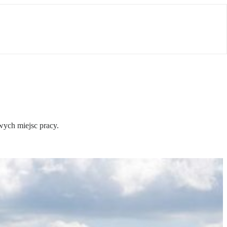
wych miejsc pracy.