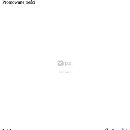
Promowane treści