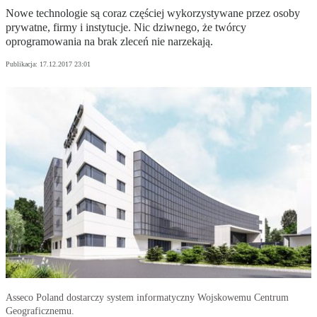
Nowe technologie są coraz częściej wykorzystywane przez osoby
prywatne, firmy i instytucje. Nic dziwnego, że twórcy
oprogramowania na brak zleceń nie narzekają.
Publikacja:
17.12.2017 23:01
Asseco Poland dostarczy system informatyczny Wojskowemu Centrum
Geograficznemu.