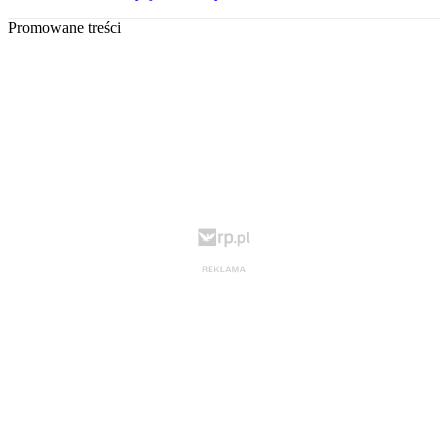
Promowane treści