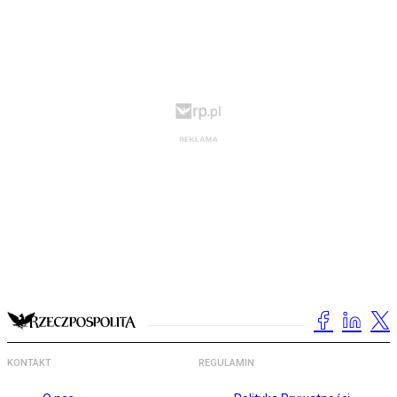
KONTAKT
REGULAMIN