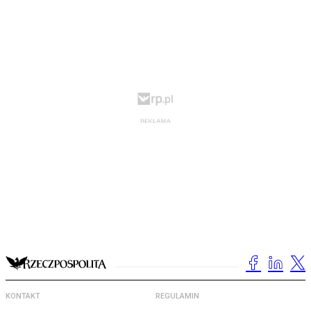
KONTAKT
REGULAMIN