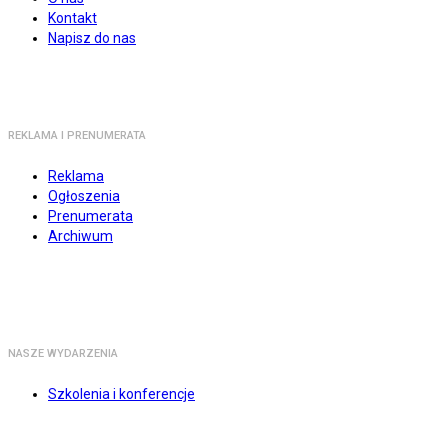
Kontakt
Napisz do nas
REKLAMA I PRENUMERATA
Reklama
Ogłoszenia
Prenumerata
Archiwum
NASZE WYDARZENIA
Szkolenia i konferencje