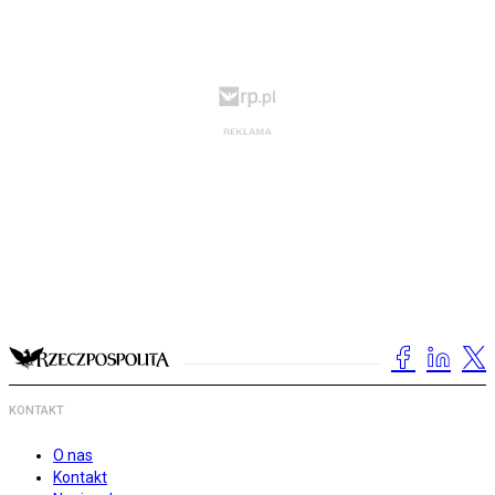
KONTAKT
O nas
Kontakt