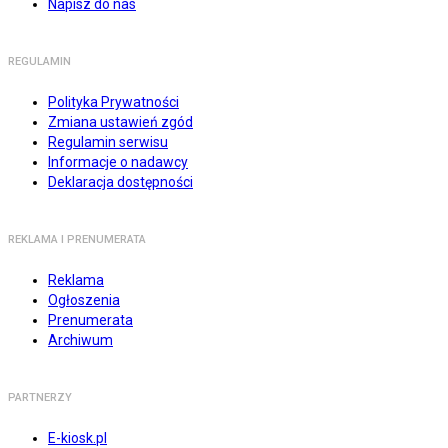
Napisz do nas
REGULAMIN
Polityka Prywatności
Zmiana ustawień zgód
Regulamin serwisu
Informacje o nadawcy
Deklaracja dostępności
REKLAMA I PRENUMERATA
Reklama
Ogłoszenia
Prenumerata
Archiwum
PARTNERZY
E-kiosk.pl