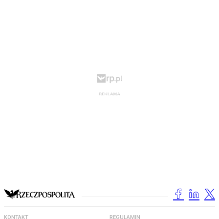
KONTAKT
REGULAMIN