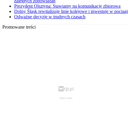
zaległych zobowiązań
Prezydent Olsztyna: Stawiamy na komunikację zbiorową
Dolny Śląsk rewitalizuje linie kolejowe i inwestuje w pociągi
Odważne decyzje w trudnych czasach
Promowane treści