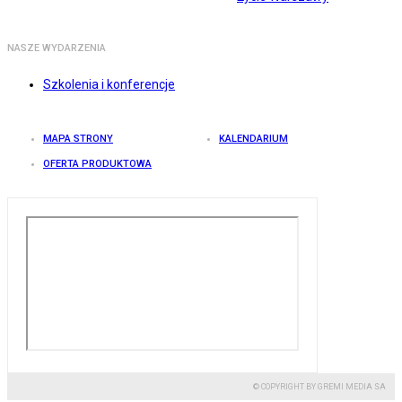
NASZE WYDARZENIA
Szkolenia i konferencje
MAPA STRONY
KALENDARIUM
OFERTA PRODUKTOWA
© COPYRIGHT BY GREMI MEDIA SA