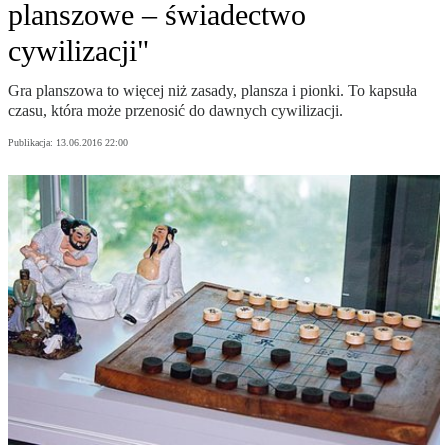
planszowe – świadectwo
cywilizacji"
Gra planszowa to więcej niż zasady, plansza i pionki. To kapsuła
czasu, która może przenosić do dawnych cywilizacji.
Publikacja:
13.06.2016 22:00