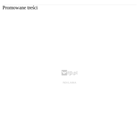
Promowane treści