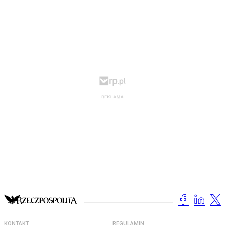
KONTAKT
REGULAMIN