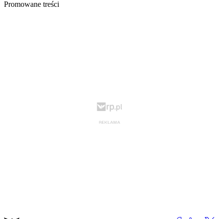
Promowane treści