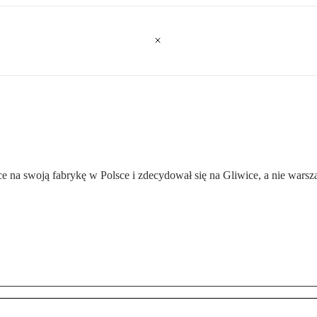
e na swoją fabrykę w Polsce i zdecydował się na Gliwice, a nie warsz