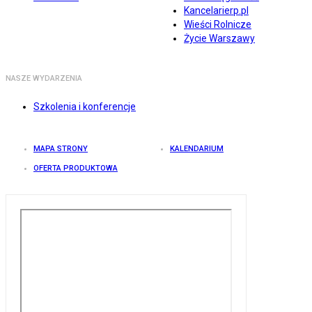
Kancelarierp.pl
Wieści Rolnicze
Życie Warszawy
NASZE WYDARZENIA
Szkolenia i konferencje
MAPA STRONY
KALENDARIUM
OFERTA PRODUKTOWA