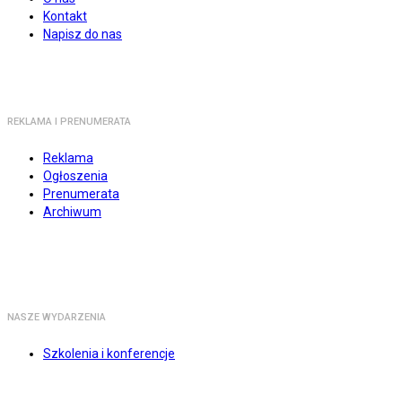
Kontakt
Napisz do nas
REKLAMA I PRENUMERATA
Reklama
Ogłoszenia
Prenumerata
Archiwum
NASZE WYDARZENIA
Szkolenia i konferencje