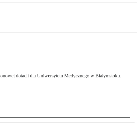
ionowej dotacji dla Uniwersytetu Medycznego w Białymstoku.