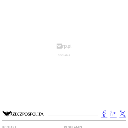
KONTAKT
REGULAMIN