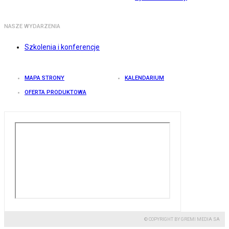
NASZE WYDARZENIA
Szkolenia i konferencje
MAPA STRONY
KALENDARIUM
OFERTA PRODUKTOWA
© COPYRIGHT BY GREMI MEDIA SA