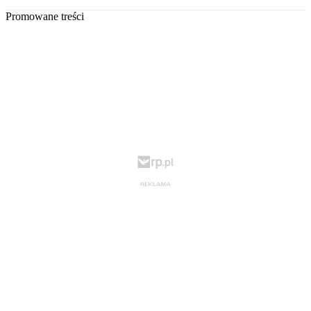
Promowane treści