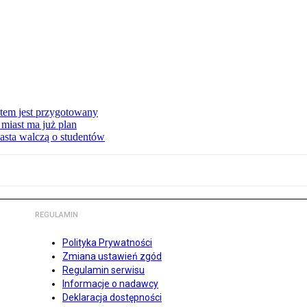
stem jest przygotowany
miast ma już plan
asta walczą o studentów
REGULAMIN
Polityka Prywatności
Zmiana ustawień zgód
Regulamin serwisu
Informacje o nadawcy
Deklaracja dostępności