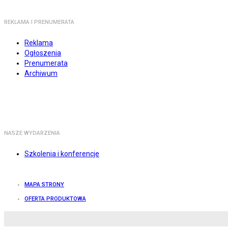
REKLAMA I PRENUMERATA
Reklama
Ogłoszenia
Prenumerata
Archiwum
NASZE WYDARZENIA
Szkolenia i konferencje
MAPA STRONY
OFERTA PRODUKTOWA