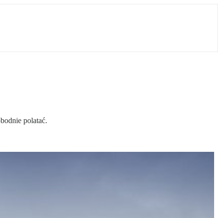
odnie polatać.