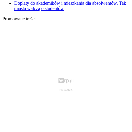
Dopłaty do akademików i mieszkania dla absolwentów. Tak
miasta walczą o studentów
Promowane treści