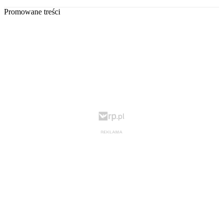
Promowane treści