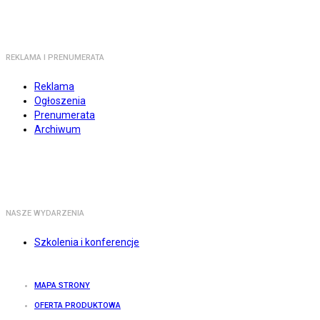
REKLAMA I PRENUMERATA
Reklama
Ogłoszenia
Prenumerata
Archiwum
NASZE WYDARZENIA
Szkolenia i konferencje
MAPA STRONY
OFERTA PRODUKTOWA