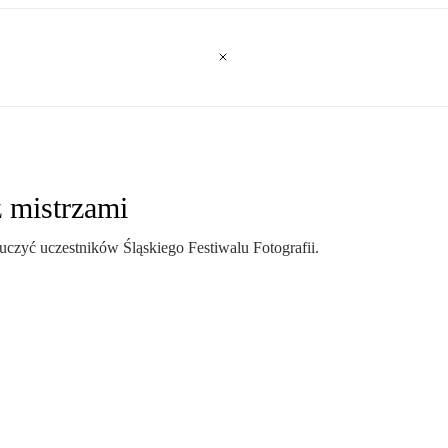
 z mistrzami
uczyć uczestników Śląskiego Festiwalu Fotografii.