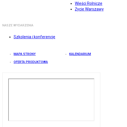
Wieści Rolnicze
Życie Warszawy
NASZE WYDARZENIA
Szkolenia i konferencje
MAPA STRONY
KALENDARIUM
OFERTA PRODUKTOWA