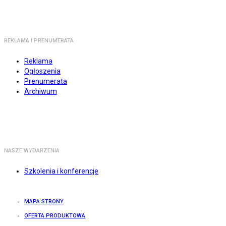
REKLAMA I PRENUMERATA
Reklama
Ogłoszenia
Prenumerata
Archiwum
NASZE WYDARZENIA
Szkolenia i konferencje
MAPA STRONY
OFERTA PRODUKTOWA