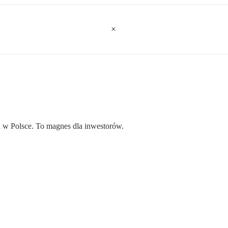
ki w Polsce. To magnes dla inwestorów.