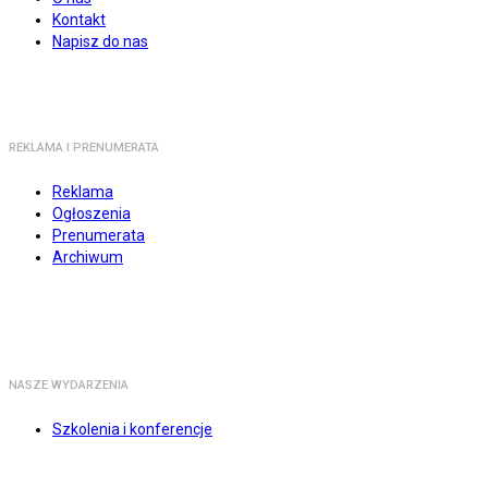
Kontakt
Napisz do nas
REKLAMA I PRENUMERATA
Reklama
Ogłoszenia
Prenumerata
Archiwum
NASZE WYDARZENIA
Szkolenia i konferencje