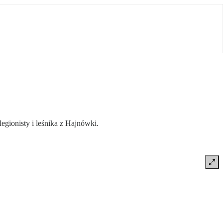
egionisty i leśnika z Hajnówki.