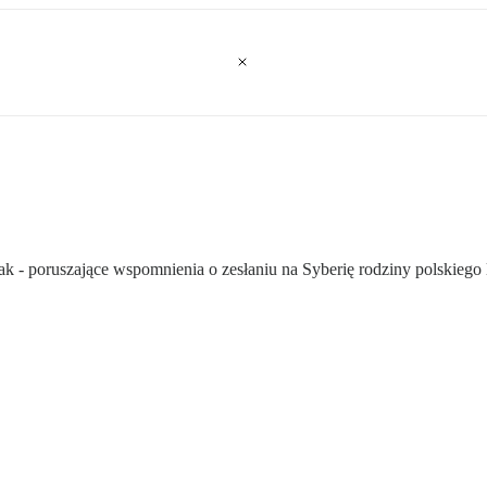
 - poruszające wspomnienia o zesłaniu na Syberię rodziny polskiego l